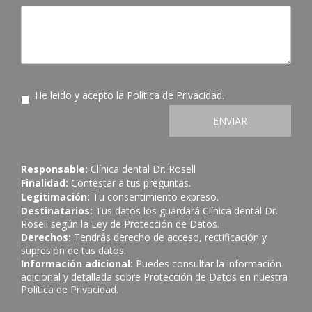
He leido y acepto la
Política de Privacidad
.
ENVIAR
Responsable:
Clínica dental Dr. Rosell
Finalidad:
Contestar a tus preguntas.
Legitimación:
Tu consentimiento expreso.
Destinatarios:
Tus datos los guardará Clínica dental Dr.
Rosell según la Ley de Protección de Datos.
Derechos:
Tendrás derecho de acceso, rectificación y
supresión de tus datos.
Información adicional:
Puedes consultar la información
adicional y detallada sobre Protección de Datos en nuestra
Política de Privacidad
.