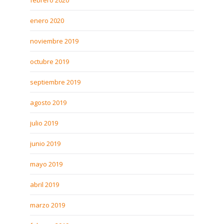
febrero 2020
enero 2020
noviembre 2019
octubre 2019
septiembre 2019
agosto 2019
julio 2019
junio 2019
mayo 2019
abril 2019
marzo 2019