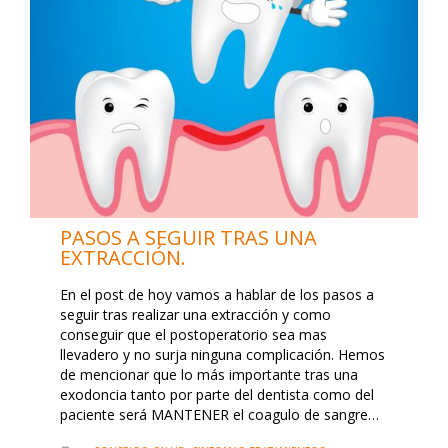
PASOS A SEGUIR TRAS UNA
EXTRACCIÓN.
En el post de hoy vamos a hablar de los pasos a
seguir tras realizar una extracción y como
conseguir que el postoperatorio sea mas
llevadero y no surja ninguna complicación. Hemos
de mencionar que lo más importante tras una
exodoncia tanto por parte del dentista como del
paciente será MANTENER el coagulo de sangre…