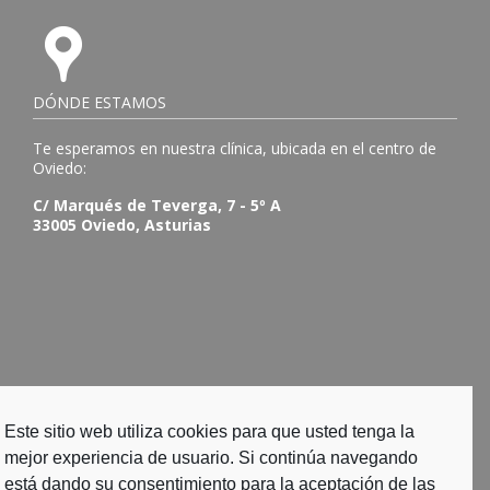
DÓNDE ESTAMOS
Te esperamos en nuestra clínica, ubicada en el centro de
Oviedo:
C/ Marqués de Teverga, 7 - 5º A
33005 Oviedo, Asturias
Este sitio web utiliza cookies para que usted tenga la
mejor experiencia de usuario. Si continúa navegando
está dando su consentimiento para la aceptación de las