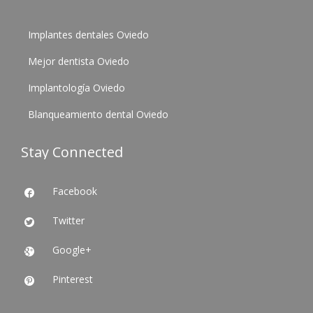
Implantes dentales Oviedo
Mejor dentista Oviedo
Implantología Oviedo
Blanqueamiento dental Oviedo
Stay Connected
Facebook

Twitter

Google+

Pinterest
