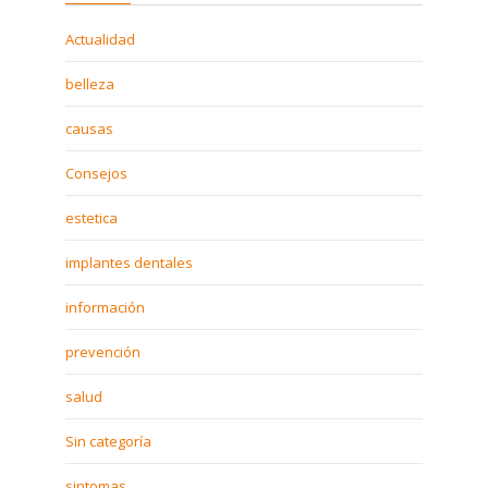
Actualidad
belleza
causas
Consejos
estetica
implantes dentales
información
prevención
salud
Sin categoría
sintomas