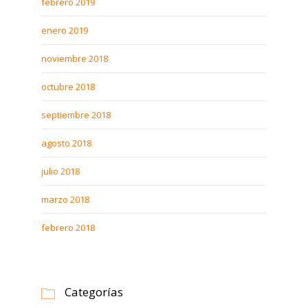
febrero 2019
enero 2019
noviembre 2018
octubre 2018
septiembre 2018
agosto 2018
julio 2018
marzo 2018
febrero 2018
Categorías
