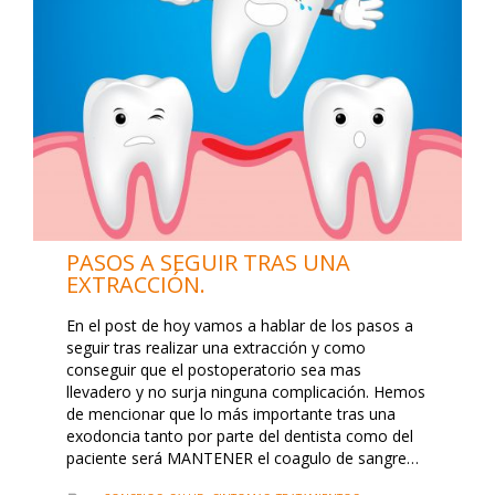
PASOS A SEGUIR TRAS UNA
EXTRACCIÓN.
En el post de hoy vamos a hablar de los pasos a
seguir tras realizar una extracción y como
conseguir que el postoperatorio sea mas
llevadero y no surja ninguna complicación. Hemos
de mencionar que lo más importante tras una
exodoncia tanto por parte del dentista como del
paciente será MANTENER el coagulo de sangre…