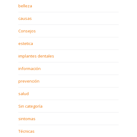
belleza
causas
Consejos
estetica
implantes dentales
información
prevención
salud
Sin categoría
sintomas
Técnicas