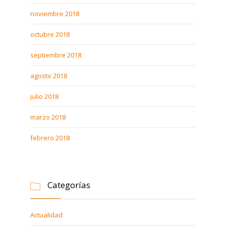
noviembre 2018
octubre 2018
septiembre 2018
agosto 2018
julio 2018
marzo 2018
febrero 2018
Categorías

Actualidad