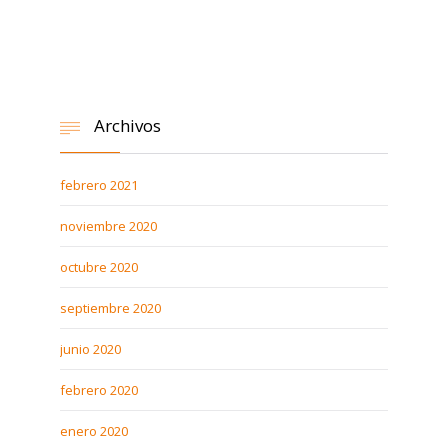
Archivos

febrero 2021
noviembre 2020
octubre 2020
septiembre 2020
junio 2020
febrero 2020
enero 2020