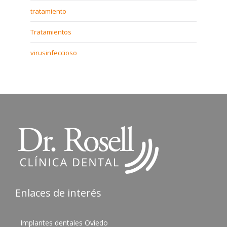
tratamiento
Tratamientos
virusinfeccioso
Enlaces de interés
Implantes dentales Oviedo