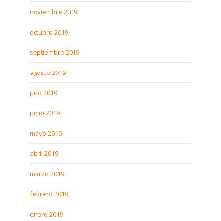
noviembre 2019
octubre 2019
septiembre 2019
agosto 2019
julio 2019
junio 2019
mayo 2019
abril 2019
marzo 2019
febrero 2019
enero 2019