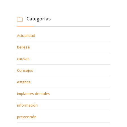
Categorías

Actualidad
belleza
causas
Consejos
estetica
implantes dentales
información
prevención