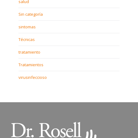
salud
Sin categoría
sintomas
Técnicas
tratamiento
Tratamientos
virusinfeccioso