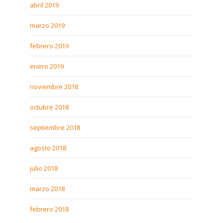
abril 2019
marzo 2019
febrero 2019
enero 2019
noviembre 2018
octubre 2018
septiembre 2018
agosto 2018
julio 2018
marzo 2018
febrero 2018