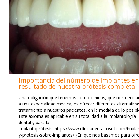
Importancia del número de implantes en
resultado de nuestra prótesis completa
Una obligación que tenemos como clínicos, que nos dedic
a una espacialidad médica, es ofrecer diferentes alternativa
tratamiento a nuestros pacientes, en la medida de lo posibl
Este axioma es aplicable en su totalidad a la implantología
dental y para la
implantoprótesis. https://www.clinicadentalrosell.com/impla
y-protesis-sobre-implantes/ ¿En qué nos basamos para ofr