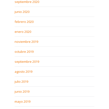
septiembre 2020
junio 2020
febrero 2020
enero 2020
noviembre 2019
octubre 2019
septiembre 2019
agosto 2019
julio 2019
junio 2019
mayo 2019