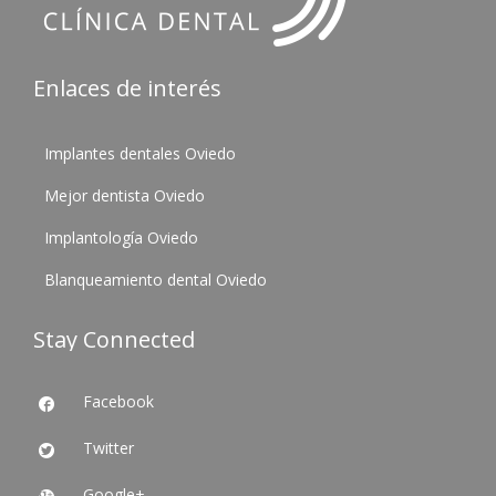
Enlaces de interés
Implantes dentales Oviedo
Mejor dentista Oviedo
Implantología Oviedo
Blanqueamiento dental Oviedo
Stay Connected
Facebook

Twitter

Google+