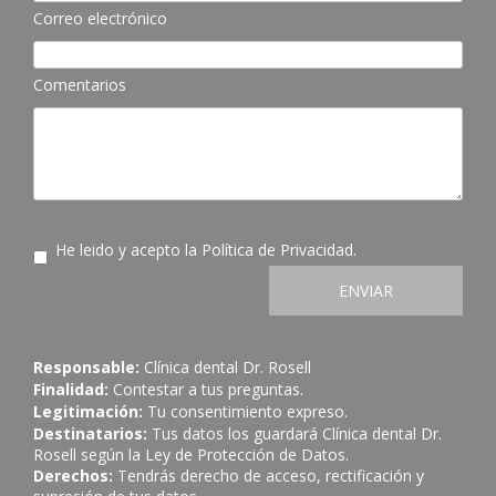
Correo electrónico
Comentarios
He leido y acepto la
Política de Privacidad
.
ENVIAR
Responsable:
Clínica dental Dr. Rosell
Finalidad:
Contestar a tus preguntas.
Legitimación:
Tu consentimiento expreso.
Destinatarios:
Tus datos los guardará Clínica dental Dr.
Rosell según la Ley de Protección de Datos.
Derechos:
Tendrás derecho de acceso, rectificación y