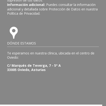
supresión de tus datos.
Información adicional:
Puedes consultar la información
adicional y detallada sobre Protección de Datos en nuestra
Política de Privacidad
.
DÓNDE ESTAMOS
Te esperamos en nuestra clínica, ubicada en el centro de
Oviedo:
C/ Marqués de Teverga, 7 - 5º A
33005 Oviedo, Asturias