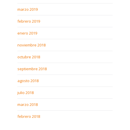
marzo 2019
febrero 2019
enero 2019
noviembre 2018
octubre 2018
septiembre 2018
agosto 2018
julio 2018
marzo 2018
febrero 2018