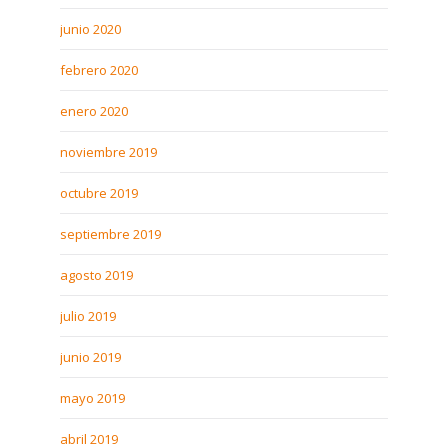
junio 2020
febrero 2020
enero 2020
noviembre 2019
octubre 2019
septiembre 2019
agosto 2019
julio 2019
junio 2019
mayo 2019
abril 2019