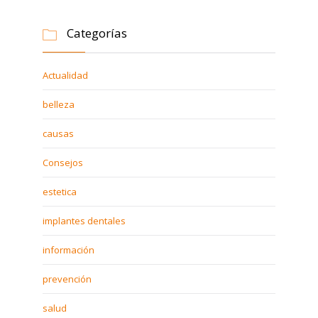
Categorías

Actualidad
belleza
causas
Consejos
estetica
implantes dentales
información
prevención
salud