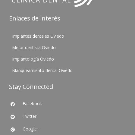
Enlaces de interés
Implantes dentales Oviedo
Mejor dentista Oviedo
Implantología Oviedo
Blanqueamiento dental Oviedo
Stay Connected
Facebook

Twitter

Google+
