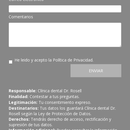
Comentarios
He leido y acepto la
Política de Privacidad
.
ENVIAR
Responsable:
Clínica dental Dr. Rosell
Finalidad:
Contestar a tus preguntas.
Legitimación:
Tu consentimiento expreso.
Destinatarios:
Tus datos los guardará Clínica dental Dr.
Rosell según la Ley de Protección de Datos.
Derechos:
Tendrás derecho de acceso, rectificación y
supresión de tus datos.