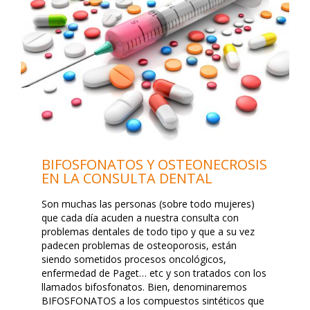
BIFOSFONATOS Y OSTEONECROSIS
EN LA CONSULTA DENTAL
Son muchas las personas (sobre todo mujeres)
que cada día acuden a nuestra consulta con
problemas dentales de todo tipo y que a su vez
padecen problemas de osteoporosis, están
siendo sometidos procesos oncológicos,
enfermedad de Paget… etc y son tratados con los
llamados bifosfonatos. Bien, denominaremos
BIFOSFONATOS a los compuestos sintéticos que