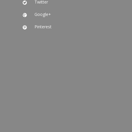
Twitter

Google+

Pinterest
