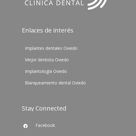
Enlaces de interés
Implantes dentales Oviedo
Mejor dentista Oviedo
Implantología Oviedo
Blanqueamiento dental Oviedo
Stay Connected
Facebook
