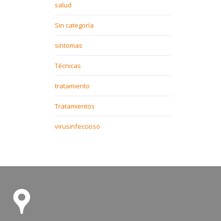
salud
Sin categoría
sintomas
Técnicas
tratamiento
Tratamientos
virusinfeccioso