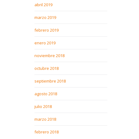
abril 2019
marzo 2019
febrero 2019
enero 2019
noviembre 2018
octubre 2018
septiembre 2018
agosto 2018
julio 2018
marzo 2018
febrero 2018