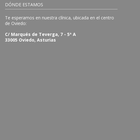
DÓNDE ESTAMOS
Te esperamos en nuestra clínica, ubicada en el centro
de Oviedo:
C/ Marqués de Teverga, 7 - 5º A
33005 Oviedo, Asturias