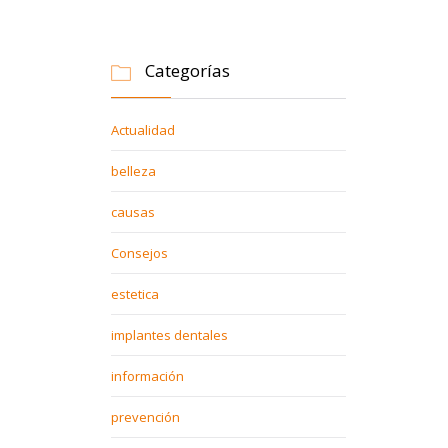
Categorías

Actualidad
belleza
causas
Consejos
estetica
implantes dentales
información
prevención