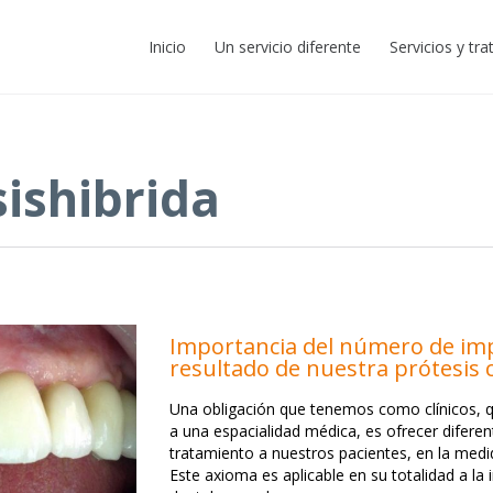
Inicio
Un servicio diferente
Servicios y tr
ishibrida
Importancia del número de imp
resultado de nuestra prótesis
Una obligación que tenemos como clínicos,
a una espacialidad médica, es ofrecer diferen
tratamiento a nuestros pacientes, en la medid
Este axioma es aplicable en su totalidad a la