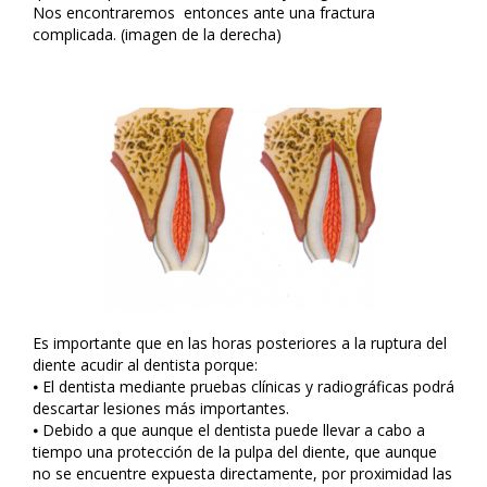
Nos encontraremos entonces ante una fractura
complicada. (imagen de la derecha)
Es importante que en las horas posteriores a la ruptura del
diente acudir al dentista porque:
⦁ El dentista mediante pruebas clínicas y radiográficas podrá
descartar lesiones más importantes.
⦁ Debido a que aunque el dentista puede llevar a cabo a
tiempo una protección de la pulpa del diente, que aunque
no se encuentre expuesta directamente, por proximidad las