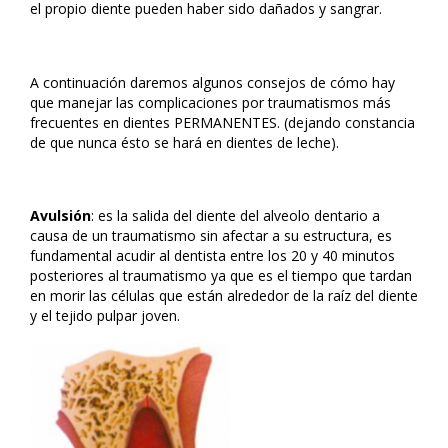
el propio diente pueden haber sido dañados y sangrar.
A continuación daremos algunos consejos de cómo hay
que manejar las complicaciones por traumatismos más
frecuentes en dientes PERMANENTES. (dejando constancia
de que nunca ésto se hará en dientes de leche).
Avulsión
: es la salida del diente del alveolo dentario a
causa de un traumatismo sin afectar a su estructura, es
fundamental acudir al dentista entre los 20 y 40 minutos
posteriores al traumatismo ya que es el tiempo que tardan
en morir las células que están alrededor de la raíz del diente
y el tejido pulpar joven.