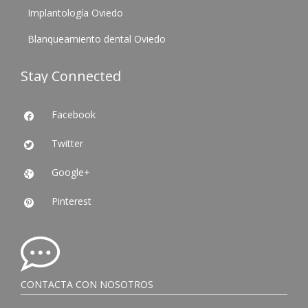
Implantología Oviedo
Blanqueamiento dental Oviedo
Stay Connected
Facebook

Twitter

Google+

Pinterest

CONTACTA CON NOSOTROS