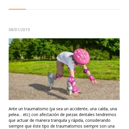
08/01/2019
Ante un traumatismo (ya sea un accidente, una caída, una
pelea… etc) con afectación de piezas dentales tendremos
que actuar de manera tranquila y rápida, considerando
siempre que éste tipo de traumatismos siempre son una