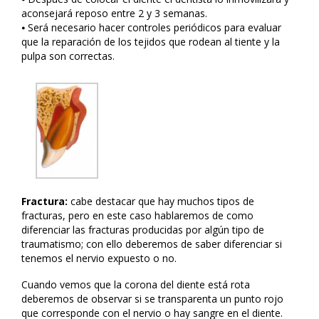
aconsejará reposo entre 2 y 3 semanas.
⦁ Será necesario hacer controles periódicos para evaluar
que la reparación de los tejidos que rodean al tiente y la
pulpa son correctas.
Fractura:
cabe destacar que hay muchos tipos de
fracturas, pero en este caso hablaremos de como
diferenciar las fracturas producidas por algún tipo de
traumatismo; con ello deberemos de saber diferenciar si
tenemos el nervio expuesto o no.
Cuando vemos que la corona del diente está rota
deberemos de observar si se transparenta un punto rojo
que corresponde con el nervio o hay sangre en el diente.