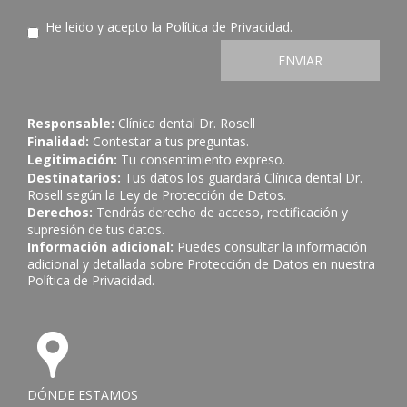
He leido y acepto la
Política de Privacidad
.
ENVIAR
Responsable:
Clínica dental Dr. Rosell
Finalidad:
Contestar a tus preguntas.
Legitimación:
Tu consentimiento expreso.
Destinatarios:
Tus datos los guardará Clínica dental Dr.
Rosell según la Ley de Protección de Datos.
Derechos:
Tendrás derecho de acceso, rectificación y
supresión de tus datos.
Información adicional:
Puedes consultar la información
adicional y detallada sobre Protección de Datos en nuestra
Política de Privacidad
.
DÓNDE ESTAMOS