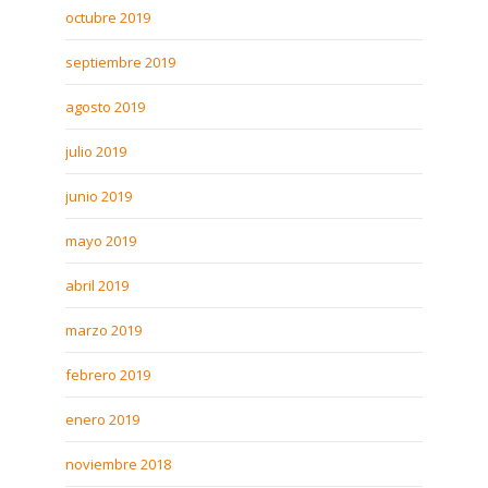
octubre 2019
septiembre 2019
agosto 2019
julio 2019
junio 2019
mayo 2019
abril 2019
marzo 2019
febrero 2019
enero 2019
noviembre 2018