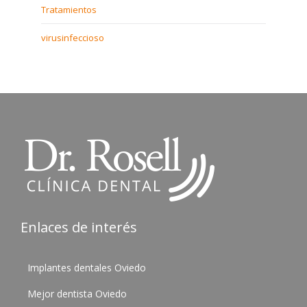
Tratamientos
virusinfeccioso
Enlaces de interés
Implantes dentales Oviedo
Mejor dentista Oviedo