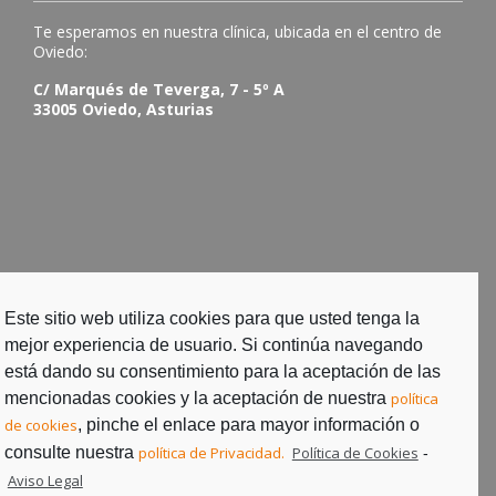
Te esperamos en nuestra clínica, ubicada en el centro de
Oviedo:
C/ Marqués de Teverga, 7 - 5º A
33005 Oviedo, Asturias
Este sitio web utiliza cookies para que usted tenga la
mejor experiencia de usuario. Si continúa navegando
está dando su consentimiento para la aceptación de las
mencionadas cookies y la aceptación de nuestra
política
de cookies
, pinche el enlace para mayor información o
consulte nuestra
política de Privacidad.
Política de Cookies
-
Aviso Legal