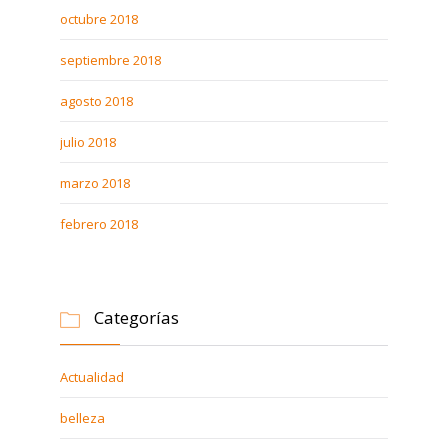
octubre 2018
septiembre 2018
agosto 2018
julio 2018
marzo 2018
febrero 2018
Categorías

Actualidad
belleza