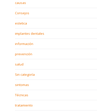
causas
Consejos
estetica
implantes dentales
información
prevención
salud
Sin categoría
sintomas
Técnicas
tratamiento