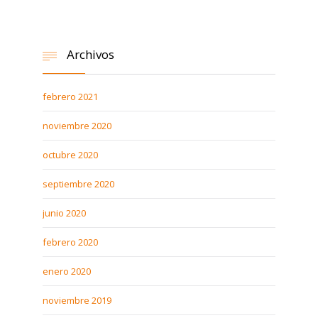
Archivos

febrero 2021
noviembre 2020
octubre 2020
septiembre 2020
junio 2020
febrero 2020
enero 2020
noviembre 2019