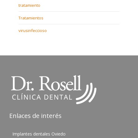
tratamiento
Tratamientos
virusinfeccioso
Enlaces de interés
Implantes dentales Oviedo