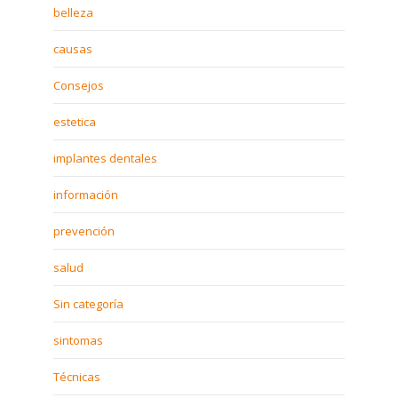
belleza
causas
Consejos
estetica
implantes dentales
información
prevención
salud
Sin categoría
sintomas
Técnicas