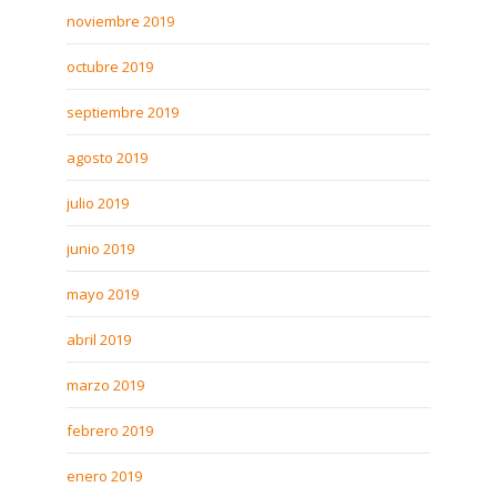
noviembre 2019
octubre 2019
septiembre 2019
agosto 2019
julio 2019
junio 2019
mayo 2019
abril 2019
marzo 2019
febrero 2019
enero 2019