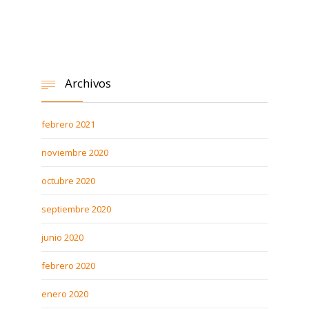
Archivos

febrero 2021
noviembre 2020
octubre 2020
septiembre 2020
junio 2020
febrero 2020
enero 2020