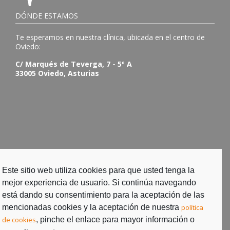
DÓNDE ESTAMOS
Te esperamos en nuestra clínica, ubicada en el centro de
Oviedo:
C/ Marqués de Teverga, 7 - 5º A
33005 Oviedo, Asturias
Este sitio web utiliza cookies para que usted tenga la
mejor experiencia de usuario. Si continúa navegando
está dando su consentimiento para la aceptación de las
mencionadas cookies y la aceptación de nuestra
política
de cookies
, pinche el enlace para mayor información o