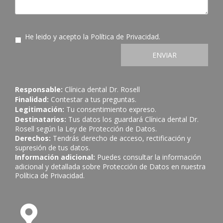
He leido y acepto la
Política de Privacidad
.
ENVIAR
Responsable:
Clínica dental Dr. Rosell
Finalidad:
Contestar a tus preguntas.
Legitimación:
Tu consentimiento expreso.
Destinatarios:
Tus datos los guardará Clínica dental Dr.
Rosell según la Ley de Protección de Datos.
Derechos:
Tendrás derecho de acceso, rectificación y
supresión de tus datos.
Información adicional:
Puedes consultar la información
adicional y detallada sobre Protección de Datos en nuestra
Política de Privacidad
.