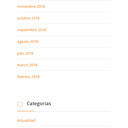
noviembre 2018
octubre 2018
septiembre 2018
agosto 2018
julio 2018
marzo 2018
febrero 2018
Categorías

Actualidad