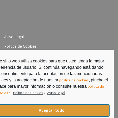
Aviso Legal
Política de Cookies
Política de Privacidad
e sitio web utiliza cookies para que usted tenga la mejor
eriencia de usuario. Si continúa navegando está dando
consentimiento para la aceptación de las mencionadas
kies y la aceptación de nuestra
política de cookies
, pinche el
ace para mayor información o consulte nuestra
política de
vacidad.
Política de Cookies
Aviso Legal
-
Aceptar todo