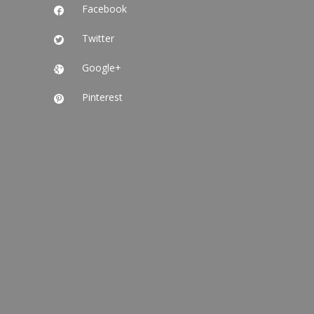
Facebook

Twitter

Google+

Pinterest
