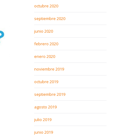
octubre 2020
septiembre 2020
junio 2020
febrero 2020
enero 2020
noviembre 2019
octubre 2019
septiembre 2019
agosto 2019
julio 2019
junio 2019