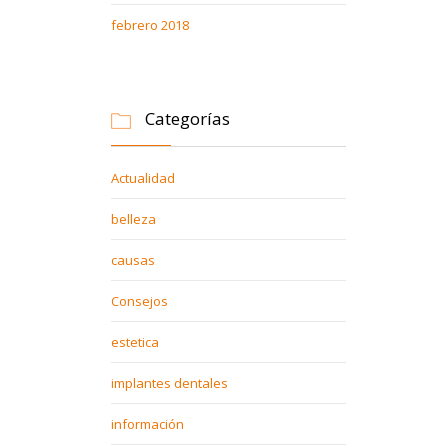
febrero 2018
Categorías

Actualidad
belleza
causas
Consejos
estetica
implantes dentales
información