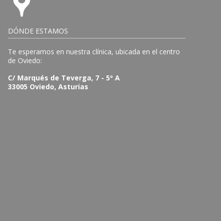
DÓNDE ESTAMOS
Te esperamos en nuestra clínica, ubicada en el centro
de Oviedo:
C/ Marqués de Teverga, 7 - 5º A
33005 Oviedo, Asturias