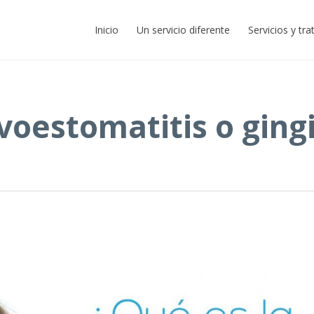
Inicio
Un servicio diferente
Servicios y tr
voestomatitis o gingi