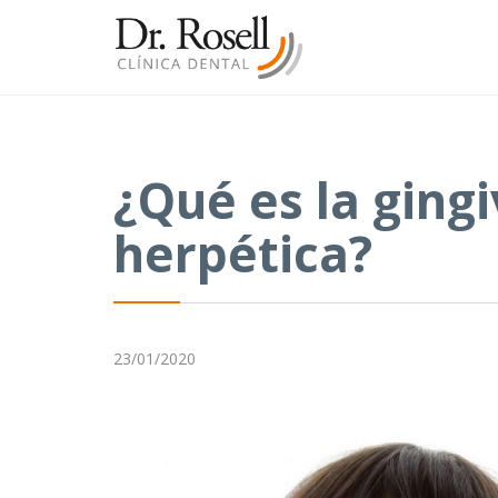
¿Qué es la gingi
herpética?
23/01/2020