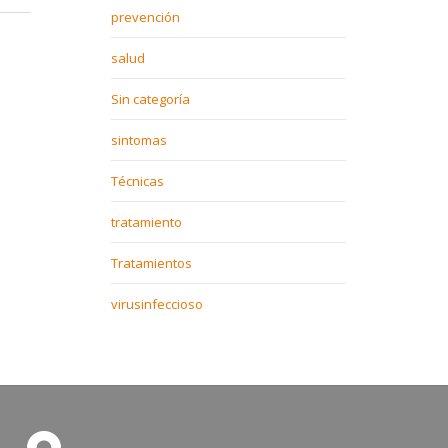
prevención
salud
Sin categoría
sintomas
Técnicas
tratamiento
Tratamientos
virusinfeccioso