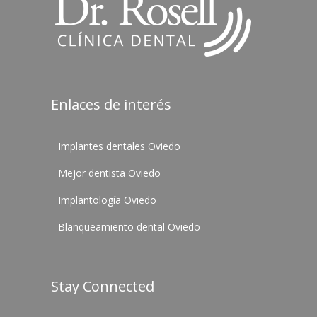
Enlaces de interés
Implantes dentales Oviedo
Mejor dentista Oviedo
Implantología Oviedo
Blanqueamiento dental Oviedo
Stay Connected