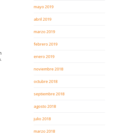
mayo 2019
abril 2019
marzo 2019
febrero 2019
n
enero 2019
.
noviembre 2018
octubre 2018
septiembre 2018
agosto 2018
l
julio 2018
marzo 2018