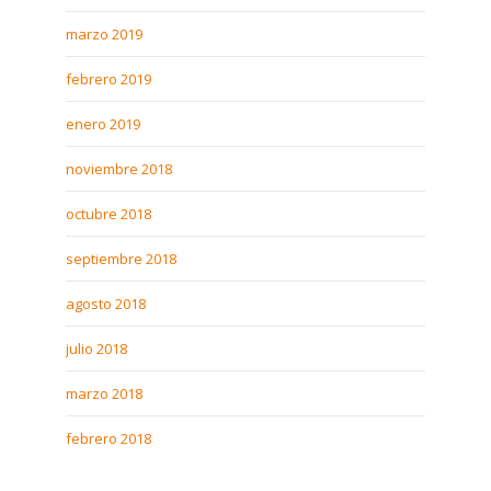
marzo 2019
febrero 2019
enero 2019
noviembre 2018
octubre 2018
septiembre 2018
agosto 2018
julio 2018
marzo 2018
febrero 2018