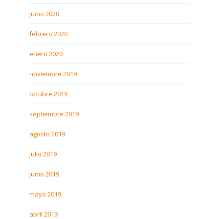
junio 2020
febrero 2020
enero 2020
noviembre 2019
octubre 2019
septiembre 2019
agosto 2019
julio 2019
junio 2019
mayo 2019
abril 2019