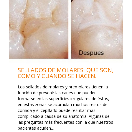
SELLADOS DE MOLARES. QUE SON,
COMO Y CUANDO SE HACEN.
Los sellados de molares y premolares tienen la
función de prevenir las caries que pueden
formarse en las superficies irregulares de éstos,
en estas zonas se acumulan muchos restos de
comida y el cepillado puede resultar mas
complicado a causa de su anatomía. Algunas de
las preguntas más frecuentes con la que nuestros
pacientes acuden…