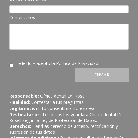
Comentarios
He leido y acepto la
Política de Privacidad
.
ENVIAR
Responsable:
Clínica dental Dr. Rosell
Finalidad:
Contestar a tus preguntas.
Legitimación:
Tu consentimiento expreso.
Destinatarios:
Tus datos los guardará Clínica dental Dr.
Rosell según la Ley de Protección de Datos.
Derechos:
Tendrás derecho de acceso, rectificación y
supresión de tus datos.
Información adicional:
Puedes consultar la información