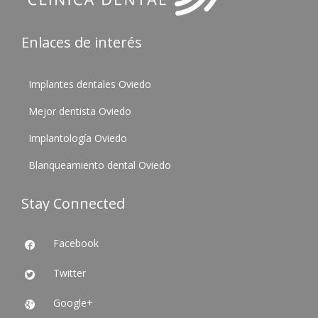
Enlaces de interés
Implantes dentales Oviedo
Mejor dentista Oviedo
Implantología Oviedo
Blanqueamiento dental Oviedo
Stay Connected
Facebook

Twitter

Google+
