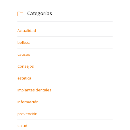
Categorías

Actualidad
belleza
causas
Consejos
estetica
implantes dentales
información
prevención
salud