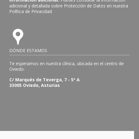
adicional y detallada sobre Protección de Datos en nuestra
Política de Privacidad
.
DÓNDE ESTAMOS
Te esperamos en nuestra clínica, ubicada en el centro de
Oviedo:
C/ Marqués de Teverga, 7 - 5º A
33005 Oviedo, Asturias