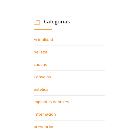
Categorías

Actualidad
belleza
causas
Consejos
estetica
implantes dentales
información
prevención