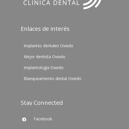
Enlaces de interés
Implantes dentales Oviedo
Mejor dentista Oviedo
Implantología Oviedo
Blanqueamiento dental Oviedo
Stay Connected
Facebook
