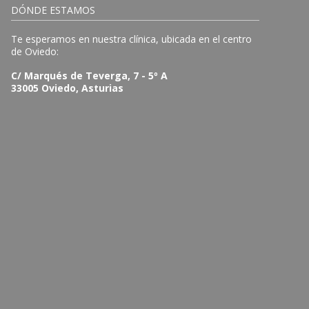
DÓNDE ESTAMOS
Te esperamos en nuestra clínica, ubicada en el centro
de Oviedo:
C/ Marqués de Teverga, 7 - 5º A
33005 Oviedo, Asturias