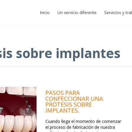
Inicio
Un servicio diferente
Servicios y tr
sis sobre implantes
PASOS PARA
CONFECCIONAR UNA
PRÓTESIS SOBRE
IMPLANTES.
Cuando llega el momento de comenzar
el proceso de fabricación de nuestra