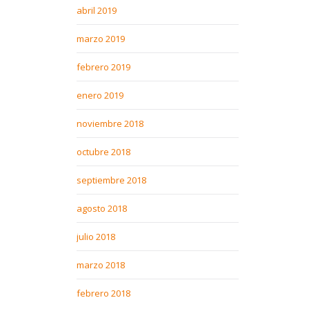
abril 2019
marzo 2019
febrero 2019
enero 2019
noviembre 2018
octubre 2018
septiembre 2018
agosto 2018
julio 2018
marzo 2018
febrero 2018