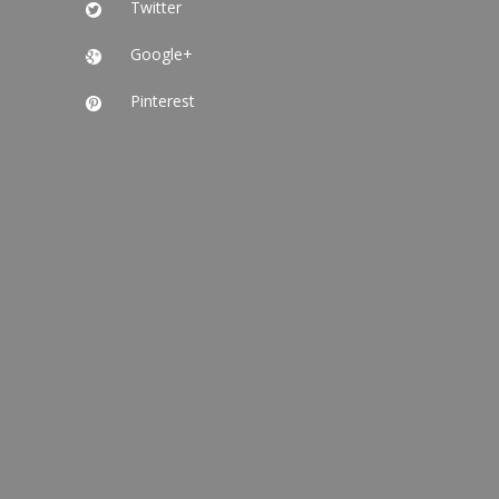
Twitter

Google+

Pinterest
