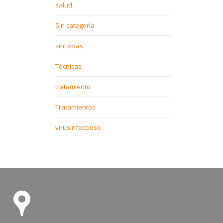
salud
Sin categoría
sintomas
Técnicas
tratamiento
Tratamientos
virusinfeccioso