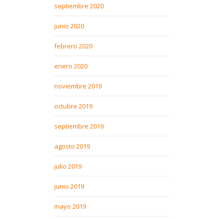
septiembre 2020
junio 2020
febrero 2020
enero 2020
noviembre 2019
octubre 2019
septiembre 2019
agosto 2019
julio 2019
junio 2019
mayo 2019