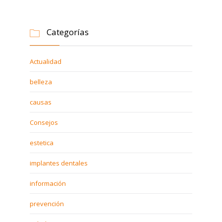
Categorías

Actualidad
belleza
causas
Consejos
estetica
implantes dentales
información
prevención