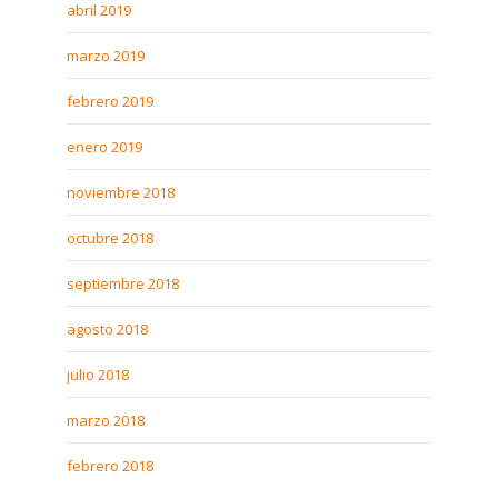
abril 2019
marzo 2019
febrero 2019
enero 2019
noviembre 2018
octubre 2018
septiembre 2018
agosto 2018
julio 2018
marzo 2018
febrero 2018