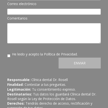
Correo electrónico
Comentarios
He leido y acepto la
Política de Privacidad
.
ENVIAR
Responsable:
Clínica dental Dr. Rosell
Finalidad:
Contestar a tus preguntas.
Legitimación:
Tu consentimiento expreso.
Destinatarios:
Tus datos los guardará Clínica dental Dr.
Rosell según la Ley de Protección de Datos.
Derechos:
Tendrás derecho de acceso, rectificación y
supresión de tus datos.