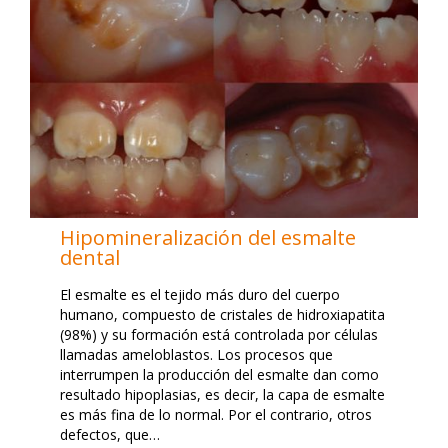
Hipomineralización del esmalte
dental
El esmalte es el tejido más duro del cuerpo
humano, compuesto de cristales de hidroxiapatita
(98%) y su formación está controlada por células
llamadas ameloblastos. Los procesos que
interrumpen la producción del esmalte dan como
resultado hipoplasias, es decir, la capa de esmalte
es más fina de lo normal. Por el contrario, otros
defectos, que…