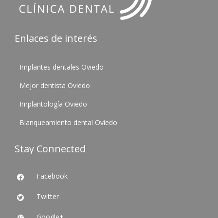
Enlaces de interés
Implantes dentales Oviedo
Mejor dentista Oviedo
Implantología Oviedo
Blanqueamiento dental Oviedo
Stay Connected
Facebook

Twitter

Google+
