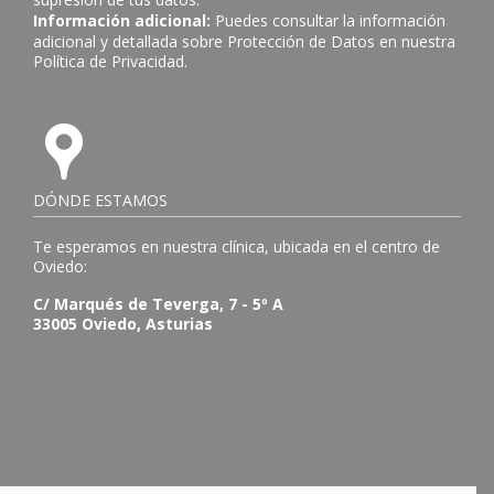
Información adicional:
Puedes consultar la información
adicional y detallada sobre Protección de Datos en nuestra
Política de Privacidad
.
DÓNDE ESTAMOS
Te esperamos en nuestra clínica, ubicada en el centro de
Oviedo:
C/ Marqués de Teverga, 7 - 5º A
33005 Oviedo, Asturias