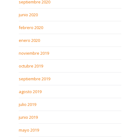
septiembre 2020
junio 2020
febrero 2020
enero 2020
noviembre 2019
octubre 2019
septiembre 2019
agosto 2019
julio 2019
junio 2019
mayo 2019