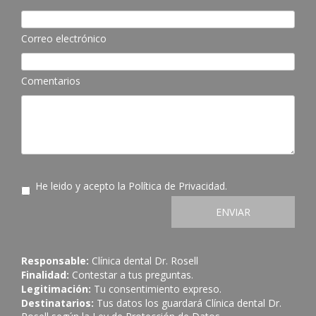
Correo electrónico
Comentarios
He leido y acepto la
Política de Privacidad
.
ENVIAR
Responsable:
Clínica dental Dr. Rosell
Finalidad:
Contestar a tus preguntas.
Legitimación:
Tu consentimiento expreso.
Destinatarios:
Tus datos los guardará Clínica dental Dr.