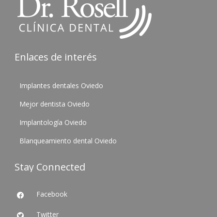
Enlaces de interés
Implantes dentales Oviedo
Mejor dentista Oviedo
Implantología Oviedo
Blanqueamiento dental Oviedo
Stay Connected
Facebook

Twitter
