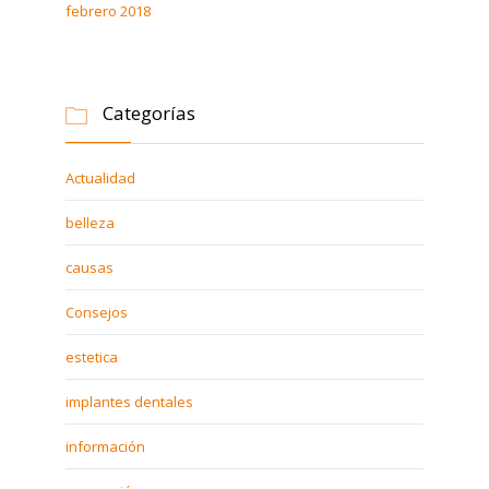
febrero 2018
Categorías

Actualidad
belleza
causas
Consejos
estetica
implantes dentales
información