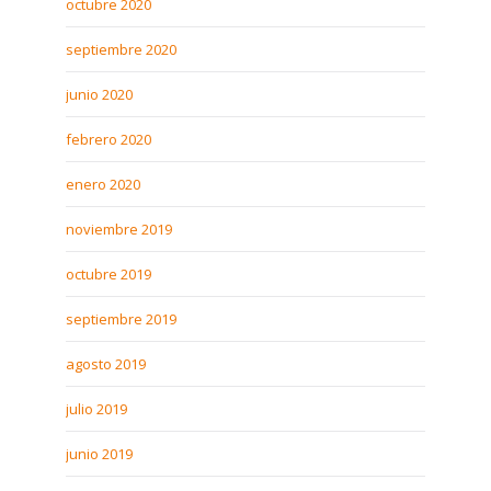
octubre 2020
septiembre 2020
junio 2020
febrero 2020
enero 2020
noviembre 2019
octubre 2019
septiembre 2019
agosto 2019
julio 2019
junio 2019