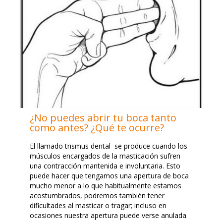
¿No puedes abrir tu boca tanto
como antes? ¿Qué te ocurre?
El llamado trismus dental se produce cuando los
músculos encargados de la masticación sufren
una contracción mantenida e involuntaria. Esto
puede hacer que tengamos una apertura de boca
mucho menor a lo que habitualmente estamos
acostumbrados, podremos también tener
dificultades al masticar o tragar; incluso en
ocasiones nuestra apertura puede verse anulada