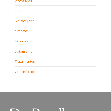
prevención
salud
Sin categoría
sintomas
Técnicas
tratamiento
Tratamientos
virusinfeccioso