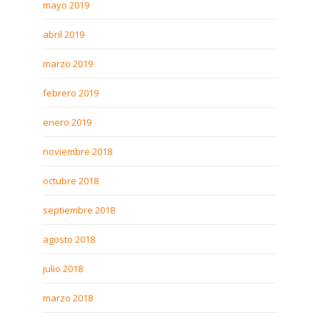
mayo 2019
abril 2019
marzo 2019
febrero 2019
enero 2019
noviembre 2018
octubre 2018
septiembre 2018
agosto 2018
julio 2018
marzo 2018