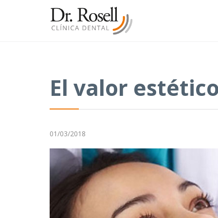
El valor estétic
01/03/2018