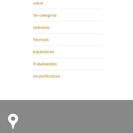
salud
Sin categoría
sintomas
Técnicas
tratamiento
Tratamientos
virusinfeccioso