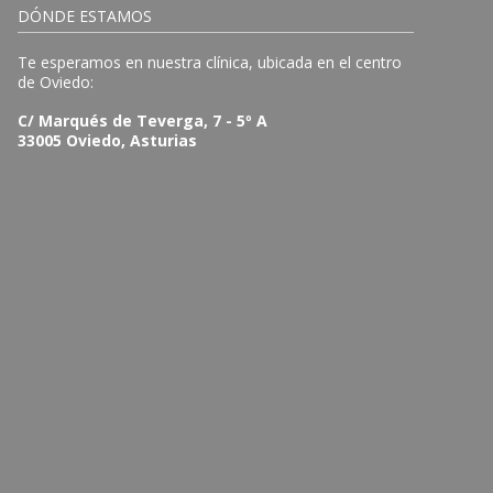
DÓNDE ESTAMOS
Te esperamos en nuestra clínica, ubicada en el centro
de Oviedo:
C/ Marqués de Teverga, 7 - 5º A
33005 Oviedo, Asturias