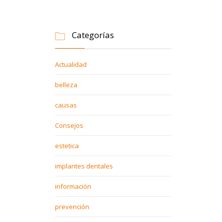
Categorías

Actualidad
belleza
causas
Consejos
estetica
implantes dentales
información
prevención