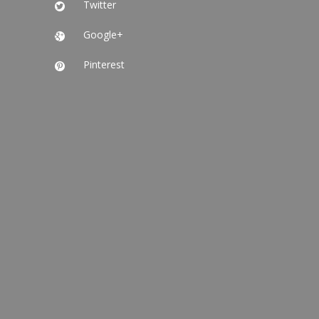
Twitter

Google+

Pinterest
