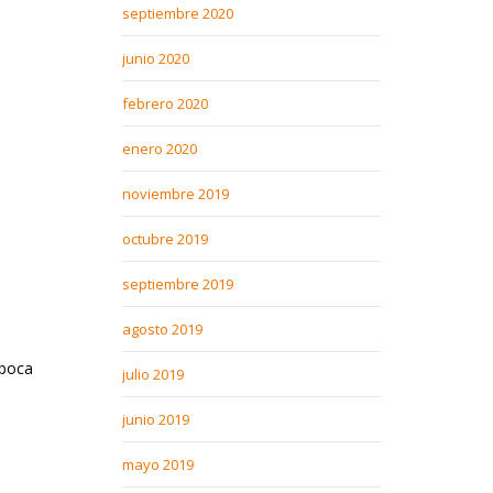
septiembre 2020
junio 2020
febrero 2020
enero 2020
noviembre 2019
octubre 2019
septiembre 2019
agosto 2019
 boca
julio 2019
junio 2019
mayo 2019