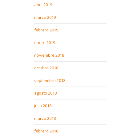
abril 2019
marzo 2019
febrero 2019
enero 2019
noviembre 2018
octubre 2018
septiembre 2018
agosto 2018
julio 2018
marzo 2018
febrero 2018