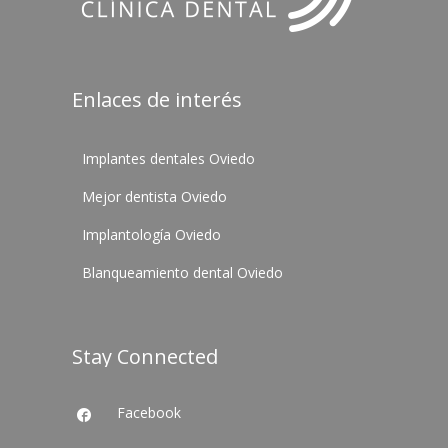
Enlaces de interés
Implantes dentales Oviedo
Mejor dentista Oviedo
Implantología Oviedo
Blanqueamiento dental Oviedo
Stay Connected
Facebook
