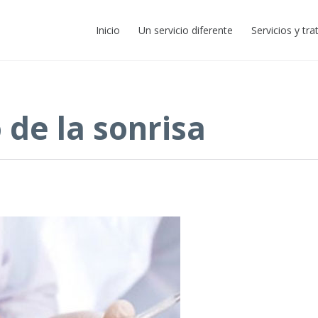
Inicio
Un servicio diferente
Servicios y tr
o de la sonrisa