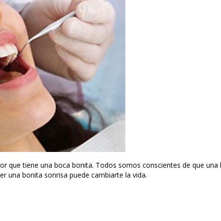
alor que tiene una boca bonita. Todos somos conscientes de que una
ner una bonita sonrisa puede cambiarte la vida.