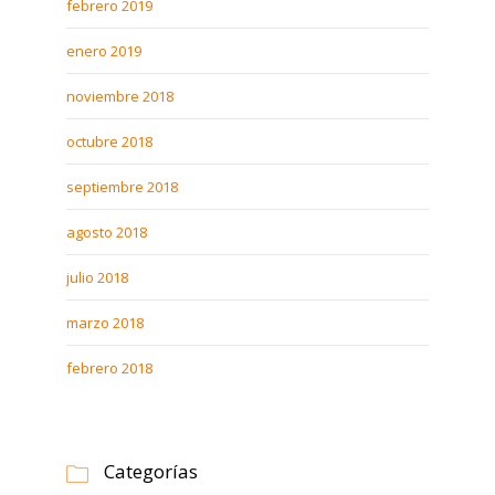
febrero 2019
enero 2019
noviembre 2018
octubre 2018
septiembre 2018
agosto 2018
julio 2018
marzo 2018
febrero 2018
Categorías
