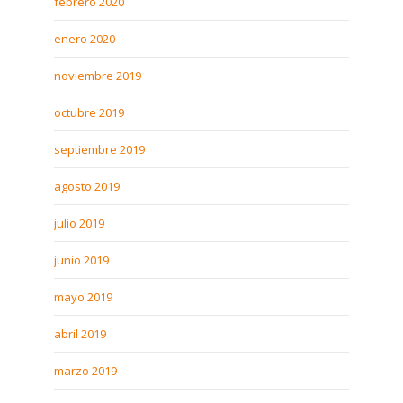
febrero 2020
enero 2020
noviembre 2019
octubre 2019
septiembre 2019
agosto 2019
julio 2019
junio 2019
mayo 2019
abril 2019
marzo 2019