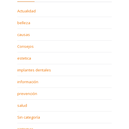
Actualidad
belleza
causas
Consejos
estetica
implantes dentales
información
prevención
salud
Sin categoría