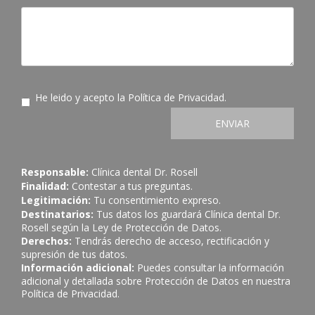
He leido y acepto la
Política de Privacidad
.
ENVIAR
Responsable:
Clínica dental Dr. Rosell
Finalidad:
Contestar a tus preguntas.
Legitimación:
Tu consentimiento expreso.
Destinatarios:
Tus datos los guardará Clínica dental Dr.
Rosell según la Ley de Protección de Datos.
Derechos:
Tendrás derecho de acceso, rectificación y
supresión de tus datos.
Información adicional:
Puedes consultar la información
adicional y detallada sobre Protección de Datos en nuestra
Política de Privacidad
.