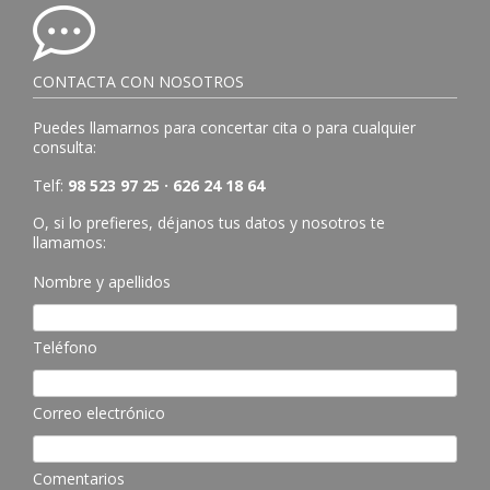
CONTACTA CON NOSOTROS
Puedes llamarnos para concertar cita o para cualquier
consulta:
Telf:
98 523 97 25 · 626 24 18 64
O, si lo prefieres, déjanos tus datos y nosotros te
llamamos:
Nombre y apellidos
Teléfono
Correo electrónico
Comentarios