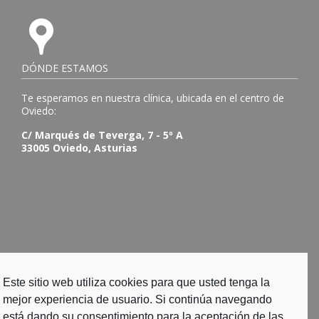
DÓNDE ESTAMOS
Te esperamos en nuestra clínica, ubicada en el centro de
Oviedo:
C/ Marqués de Teverga, 7 - 5º A
33005 Oviedo, Asturias
Este sitio web utiliza cookies para que usted tenga la
mejor experiencia de usuario. Si continúa navegando
está dando su consentimiento para la aceptación de las