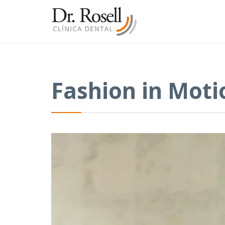
Fashion in Moti