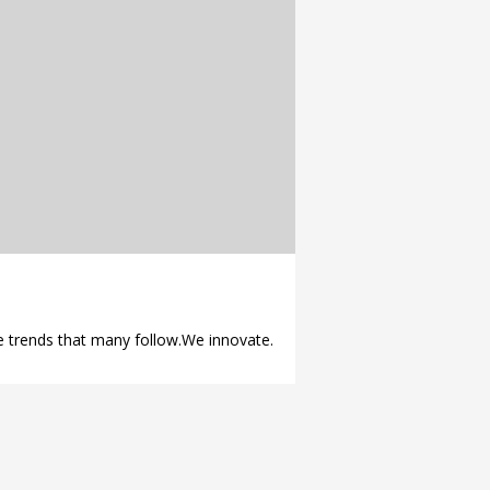
 trends that many follow.We innovate.