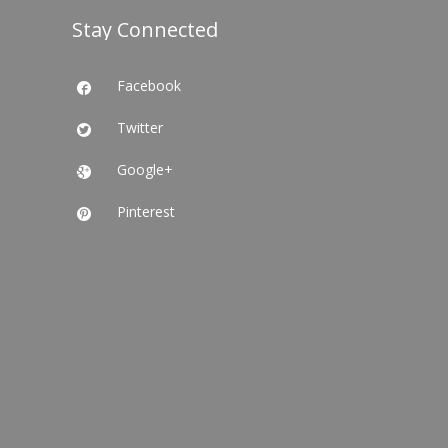
Stay Connected
Facebook

Twitter

Google+

Pinterest
