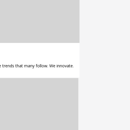
 trends that many follow. We innovate.