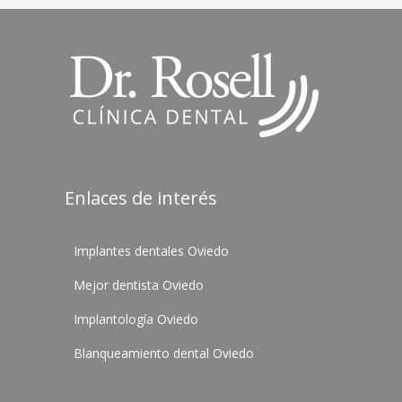
Enlaces de interés
Implantes dentales Oviedo
Mejor dentista Oviedo
Implantología Oviedo
Blanqueamiento dental Oviedo