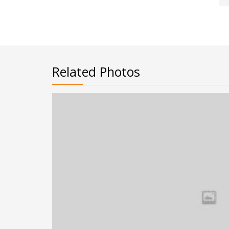
Related Photos