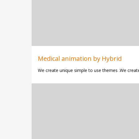
Medical animation by Hybrid
We create unique simple to use themes .We create