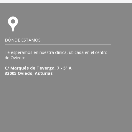
DÓNDE ESTAMOS
Te esperamos en nuestra clínica, ubicada en el centro
de Oviedo:
C/ Marqués de Teverga, 7 - 5º A
33005 Oviedo, Asturias