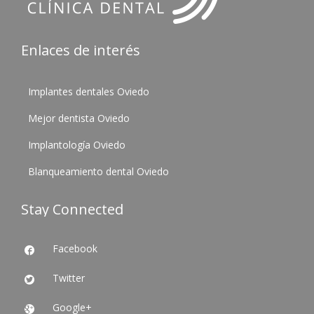
Enlaces de interés
Implantes dentales Oviedo
Mejor dentista Oviedo
Implantología Oviedo
Blanqueamiento dental Oviedo
Stay Connected
Facebook

Twitter

Google+
