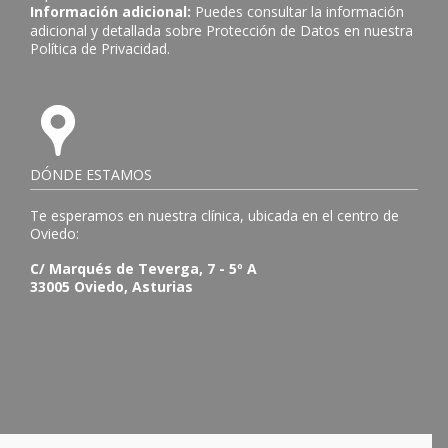
Información adicional:
Puedes consultar la información
adicional y detallada sobre Protección de Datos en nuestra
Política de Privacidad
.
DÓNDE ESTAMOS
Te esperamos en nuestra clínica, ubicada en el centro de
Oviedo:
C/ Marqués de Teverga, 7 - 5º A
33005 Oviedo, Asturias