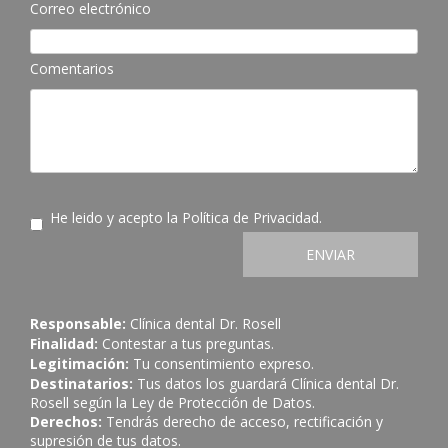
Correo electrónico
Comentarios
He leido y acepto la
Política de Privacidad
.
ENVIAR
Responsable:
Clínica dental Dr. Rosell
Finalidad:
Contestar a tus preguntas.
Legitimación:
Tu consentimiento expreso.
Destinatarios:
Tus datos los guardará Clínica dental Dr.
Rosell según la Ley de Protección de Datos.
Derechos:
Tendrás derecho de acceso, rectificación y
supresión de tus datos.