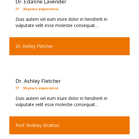
Dr. Edaline Lavender
36 years experience

Duis autem vel eum iriure dolor in hendrerit in
vulputate velit esse molestie consequat…
Dr. Ashley Fletcher
Dr. Ashley Fletcher
36 years experience

Duis autem vel eum iriure dolor in hendrerit in
vulputate velit esse molestie consequat…
Prof. Rodney Stratton